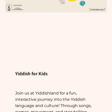
Yiddish for Kids
Join us at Yiddishland for a fun,
interactive journey into the Yiddish
language and culture! Through songs,
games, movement, and storytelling,