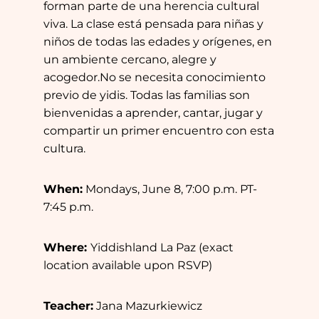
forman parte de una herencia cultural
viva. La clase está pensada para niñas y
niños de todas las edades y orígenes, en
un ambiente cercano, alegre y
acogedor.No se necesita conocimiento
previo de yidis. Todas las familias son
bienvenidas a aprender, cantar, jugar y
compartir un primer encuentro con esta
cultura.
When:
Mondays, June 8, 7:00 p.m. PT-
7:45 p.m.
Where:
Yiddishland La Paz (exact
location available upon RSVP)
Teacher:
Jana Mazurkiewicz