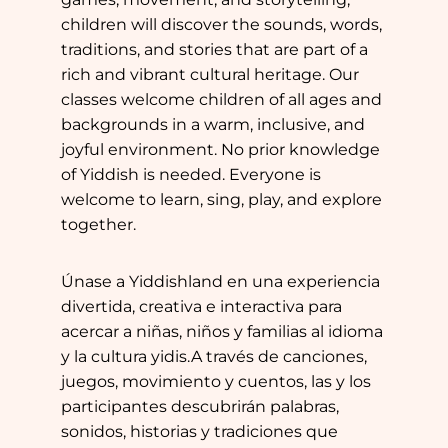
children will discover the sounds, words,
traditions, and stories that are part of a
rich and vibrant cultural heritage. Our
classes welcome children of all ages and
backgrounds in a warm, inclusive, and
joyful environment. No prior knowledge
of Yiddish is needed. Everyone is
welcome to learn, sing, play, and explore
together.
Únase a Yiddishland en una experiencia
divertida, creativa e interactiva para
acercar a niñas, niños y familias al idioma
y la cultura yidis.A través de canciones,
juegos, movimiento y cuentos, las y los
participantes descubrirán palabras,
sonidos, historias y tradiciones que